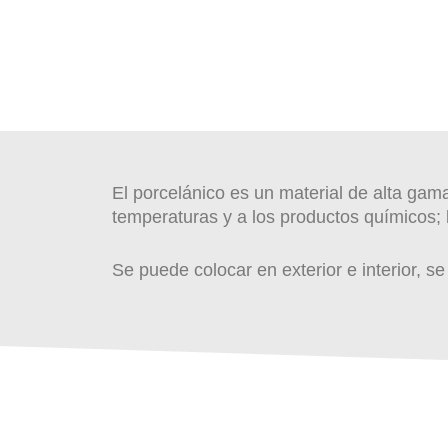
El porcelánico es un material de alta gam
temperaturas y a los productos químicos; 
Se puede colocar en exterior e interior, s