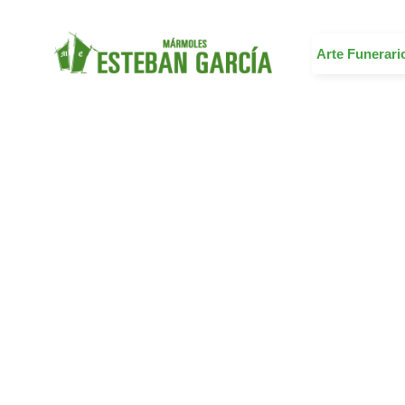
Arte Funerari