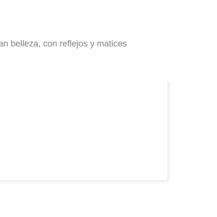
an belleza, con reflejos y matices