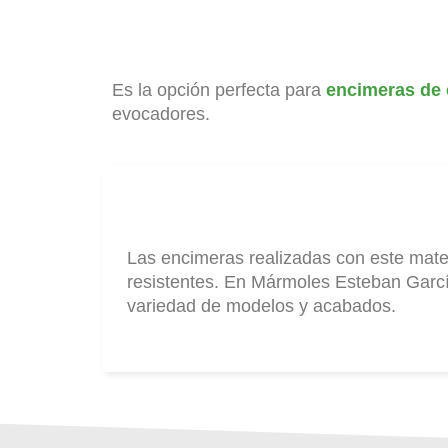
Es la opción perfecta para
encimeras de 
evocadores.
Las encimeras realizadas con este mate
resistentes. En Mármoles Esteban Garc
variedad de modelos y acabados.