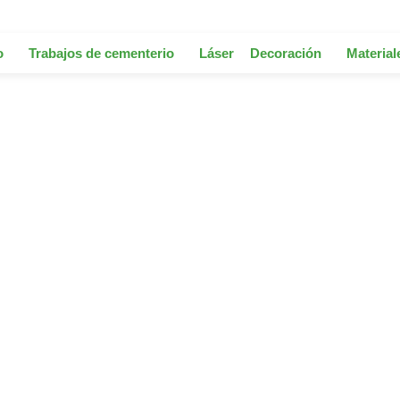
o
Trabajos de cementerio
Láser
Decoración
Material