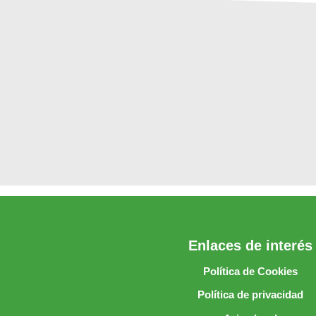
Enlaces de interés
Política de Cookies
Política de privacidad