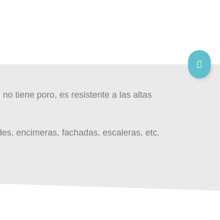
o tiene poro, es resistente a las altas
des, encimeras, fachadas, escaleras, etc.