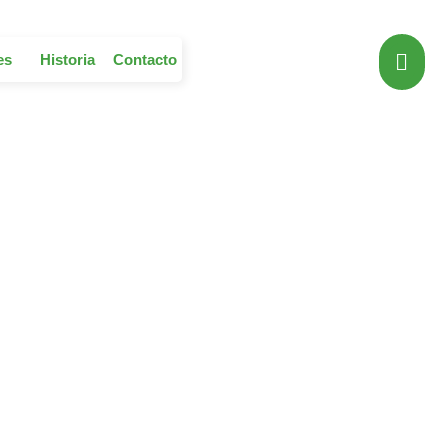
es
Historia
Contacto