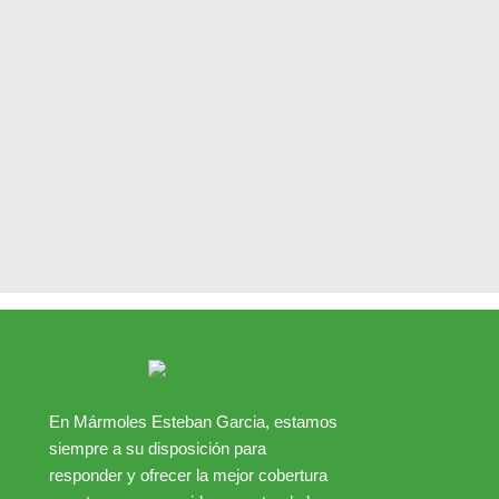
En Mármoles Esteban Garcia, estamos
siempre a su disposición para
responder y ofrecer la mejor cobertura