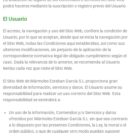
podrá hacerse mediante la suscripción o registro previo del Usuario.
El Usuario
El acceso, la navegación y uso del Sitio Web, confiere la condición de
Usuario, por lo que se aceptan, desde que se inicia la navegación por
el Sitio Web, todas las Condiciones aquí establecidas, así como sus
ulteriores modificaciones, sin perjuicio de la aplicación de la
correspondiente normativa legal de obligado cumplimiento según el
caso. Dada la relevancia de lo anterior, se recomienda al Usuario
leerlas cada vez que visite el Sitio Web.
El Sitio Web de
Mármoles Esteban García S.L
proporciona gran
diversidad de información, servicios y datos. El Usuario asume su
responsabilidad para realizar un uso correcto del Sitio Web. Esta
responsabilidad se extenderá a:
Un uso de la información, Contenidos y/o Servicios y datos
ofrecidos por
Mármoles Esteban García S.L
sin que sea contrario
a lo dispuesto por las presentes Condiciones, la Ley, la moral o el
orden público, o que de cualquier otro modo puedan suponer