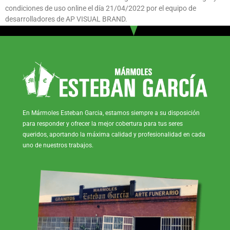
condiciones de uso online el día 21/04/2022 por el equipo de
desarrolladores de AP VISUAL BRAND.
En Mármoles Esteban Garcia, estamos siempre a su disposición
para responder y ofrecer la mejor cobertura para tus seres
queridos, aportando la máxima calidad y profesionalidad en cada
uno de nuestros trabajos.