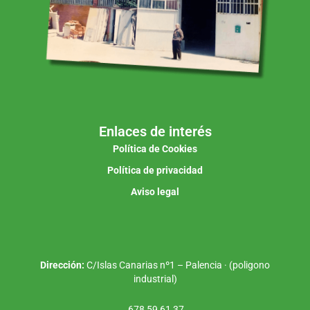
Enlaces de interés
Política de Cookies
Política de privacidad
Aviso legal
Dirección:
C/Islas Canarias nº1 – Palencia · (poligono
industrial)
678 59 61 37