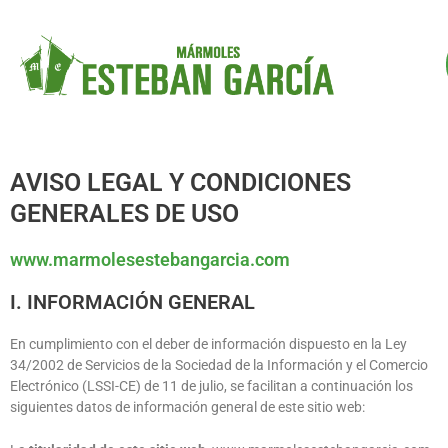
AVISO LEGAL Y CONDICIONES
GENERALES DE USO
www.marmolesestebangarcia.com
I. INFORMACIÓN GENERAL
En cumplimiento con el deber de información dispuesto en la Ley
34/2002 de Servicios de la Sociedad de la Información y el Comercio
Electrónico (LSSI-CE) de 11 de julio, se facilitan a continuación los
siguientes datos de información general de este sitio web: