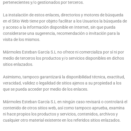
pertenecientes y/o gestionados por terceros.
La instalación de estos enlaces, directorios y motores de búsqueda
en el Sitio Web tiene por objeto facilitar a los Usuarios la búsqueda de
y acceso a la información disponible en Internet, sin que pueda
considerarse una sugerencia, recomendación o invitación para la
visita de los mismos.
Mármoles Esteban García S.L
no ofrece ni comercializa por sí ni por
medio de terceros los productos y/o servicios disponibles en dichos
sitios enlazados.
Asimismo, tampoco garantizará la disponibilidad técnica, exactitud,
veracidad, validez o legalidad de sitios ajenos a su propiedad a los
que se pueda acceder por medio de los enlaces.
Mármoles Esteban García S.L
en ningún caso revisará o controlará el
contenido de otros sitios web, así como tampoco aprueba, examina
ni hace propios los productos y servicios, contenidos, archivos y
cualquier otro material existente en los referidos sitios enlazados.