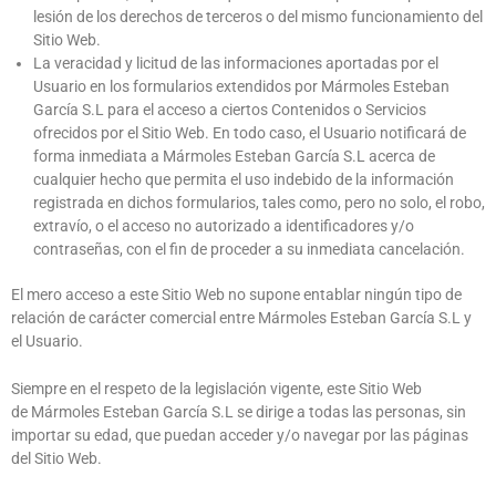
lesión de los derechos de terceros o del mismo funcionamiento del
Sitio Web.
La veracidad y licitud de las informaciones aportadas por el
Usuario en los formularios extendidos por
Mármoles Esteban
García S.L
para el acceso a ciertos Contenidos o Servicios
ofrecidos por el Sitio Web. En todo caso, el Usuario notificará de
forma inmediata a
Mármoles Esteban García S.L
acerca de
cualquier hecho que permita el uso indebido de la información
registrada en dichos formularios, tales como, pero no solo, el robo,
extravío, o el acceso no autorizado a identificadores y/o
contraseñas, con el fin de proceder a su inmediata cancelación.
El mero acceso a este Sitio Web no supone entablar ningún tipo de
relación de carácter comercial entre
Mármoles Esteban García S.L
y
el Usuario.
Siempre en el respeto de la legislación vigente, este Sitio Web
de
Mármoles Esteban García S.L
se dirige a todas las personas, sin
importar su edad, que puedan acceder y/o navegar por las páginas
del Sitio Web.