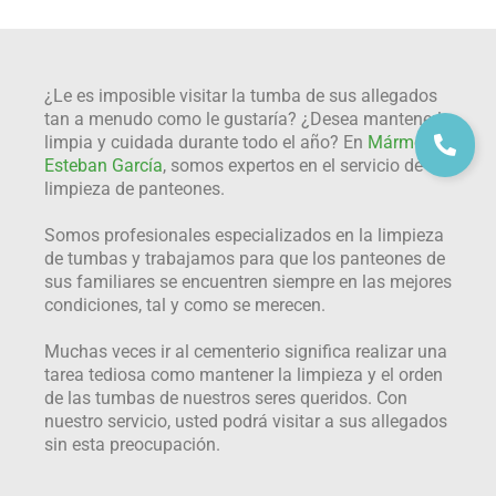
¿Le es imposible visitar la tumba de sus allegados
tan a menudo como le gustaría? ¿Desea mantenerla
limpia y cuidada durante todo el año? En
Mármoles
Esteban García
, somos expertos en el servicio de
limpieza de panteones.
Somos profesionales especializados en la limpieza
de tumbas y trabajamos para que los panteones de
sus familiares se encuentren siempre en las mejores
condiciones, tal y como se merecen.
Muchas veces ir al cementerio significa realizar una
tarea tediosa como mantener la limpieza y el orden
de las tumbas de nuestros seres queridos. Con
nuestro servicio, usted podrá visitar a sus allegados
sin esta preocupación.