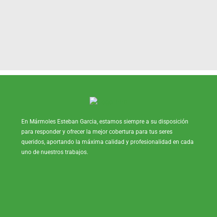
En Mármoles Esteban Garcia, estamos siempre a su disposición
para responder y ofrecer la mejor cobertura para tus seres
queridos, aportando la máxima calidad y profesionalidad en cada
uno de nuestros trabajos.