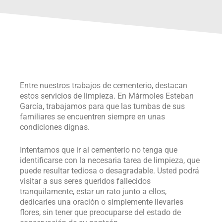
Entre nuestros trabajos de cementerio, destacan
estos servicios de limpieza. En Mármoles Esteban
García, trabajamos para que las tumbas de sus
familiares se encuentren siempre en unas
condiciones dignas.
Intentamos que ir al cementerio no tenga que
identificarse con la necesaria tarea de limpieza, que
puede resultar tediosa o desagradable. Usted podrá
visitar a sus seres queridos fallecidos
tranquilamente, estar un rato junto a ellos,
dedicarles una oración o simplemente llevarles
flores, sin tener que preocuparse del estado de